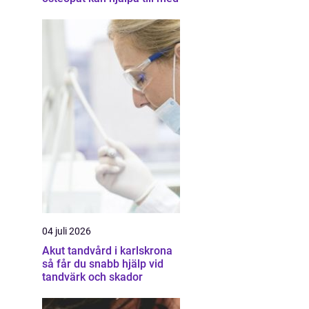
04 juli 2026
Akut tandvård i karlskrona
så får du snabb hjälp vid
tandvärk och skador