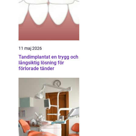
11 maj 2026
Tandimplantat en trygg och
långsiktig lösning för
förlorade tänder