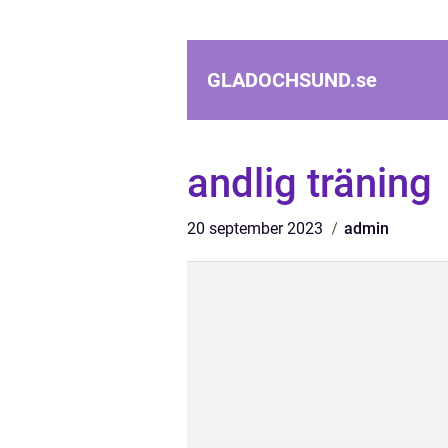
GLADOCHSUND.
se
andlig träning
20 september 2023
admin