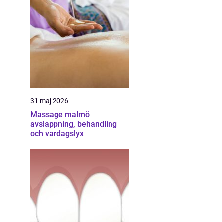
31 maj 2026
Massage malmö
avslappning, behandling
och vardagslyx