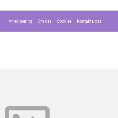
Annonsering
Om oss
Cookies
Kontakta oss