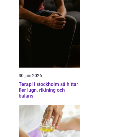
30 juni 2026
Terapi i stockholm så hittar
fler lugn, riktning och
balans