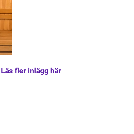
Läs fler inlägg här