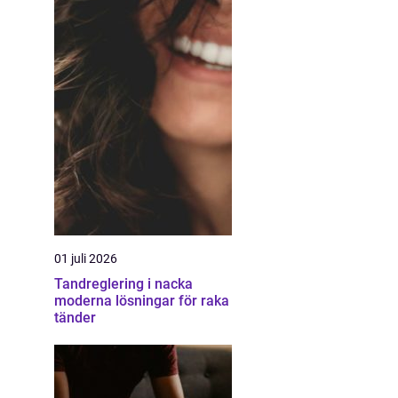
01 juli 2026
Tandreglering i nacka
moderna lösningar för raka
tänder