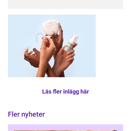
Läs fler inlägg här
Fler nyheter