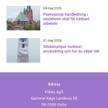
04 maj 2026
Psykosocial handledning i
stockholm stöd för hållbart
arbetsliv
01 maj 2026
Stödstrumpor funktion,
användning och hur du väljer rätt
Adress