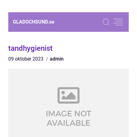
GLADOCHSUND.
se
tandhygienist
09 oktober 2023
admin