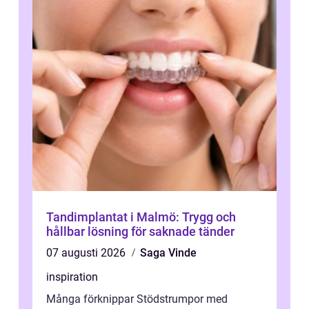
Tandimplantat i Malmö: Trygg och
hållbar lösning för saknade tänder
07 augusti 2026
Saga Vinde
inspiration
Många förknippar Stödstrumpor med