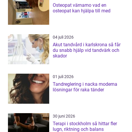
Osteopat värnamo vad en
osteopat kan hjälpa till med
04 juli 2026
Akut tandvård i karlskrona så får
du snabb hjälp vid tandvärk och
skador
01 juli 2026
Tandreglering i nacka moderna
lösningar för raka tänder
30 juni 2026
Terapi i stockholm så hittar fler
lugn, riktning och balans