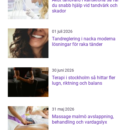
du snabb hjälp vid tandvärk och
skador
01 juli 2026
Tandreglering i nacka moderna
lösningar för raka tänder
30 juni 2026
Terapi i stockholm så hittar fler
lugn, riktning och balans
31 maj 2026
Massage malmö avslappning,
behandling och vardagslyx