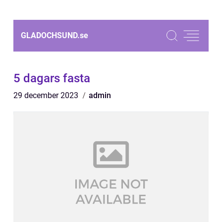
GLADOCHSUND.
se
5 dagars fasta
29 december 2023
admin