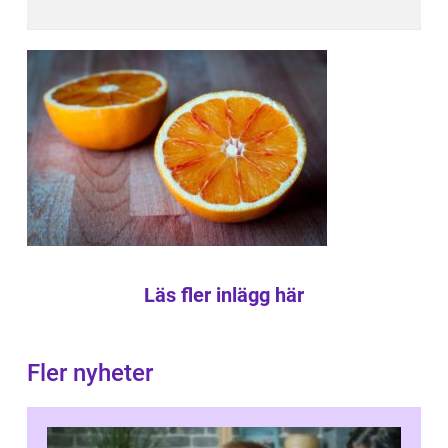
Läs fler inlägg här
Fler nyheter