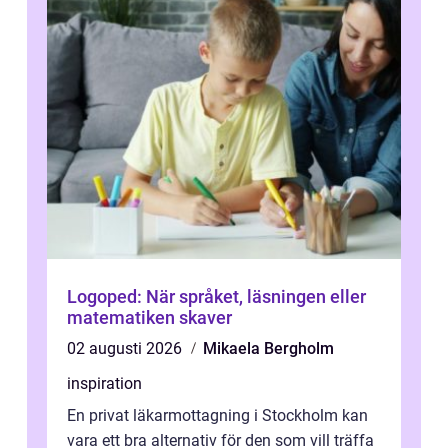
Logoped: När språket, läsningen eller
matematiken skaver
02 augusti 2026
Mikaela Bergholm
inspiration
En privat läkarmottagning i Stockholm kan
vara ett bra alternativ för den som vill träffa