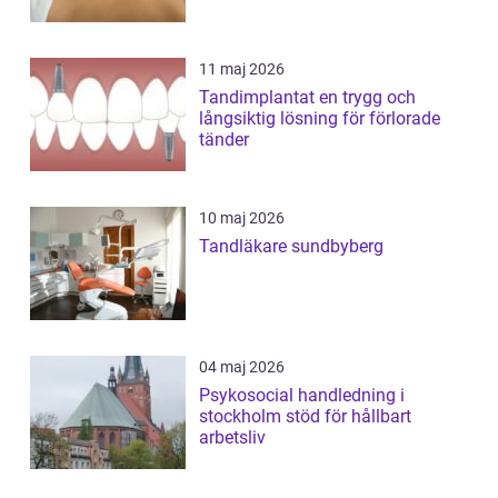
11 maj 2026
Tandimplantat en trygg och
långsiktig lösning för förlorade
tänder
10 maj 2026
Tandläkare sundbyberg
04 maj 2026
Psykosocial handledning i
stockholm stöd för hållbart
arbetsliv