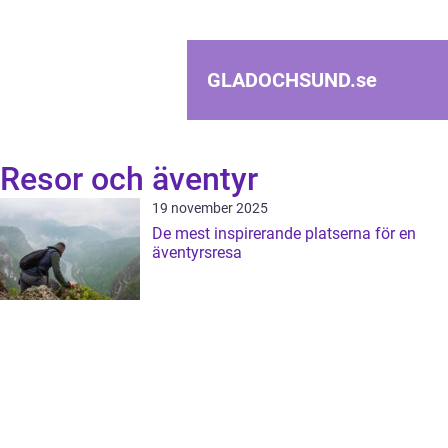
GLADOCHSUND.
se
Resor och äventyr
19 november 2025
De mest inspirerande platserna för en
äventyrsresa