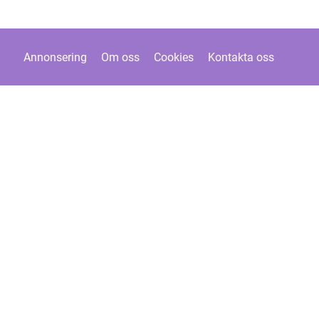
Annonsering
Om oss
Cookies
Kontakta oss