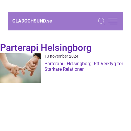
GLADOCHSUND.
se
Parterapi Helsingborg
13 november 2024
Parterapi i Helsingborg: Ett Verktyg för
Starkare Relationer