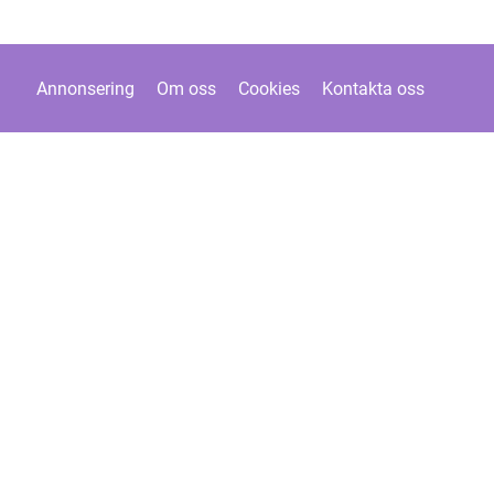
Annonsering
Om oss
Cookies
Kontakta oss